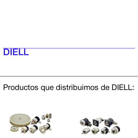
DIELL
Productos que distribuimos de DIELL: