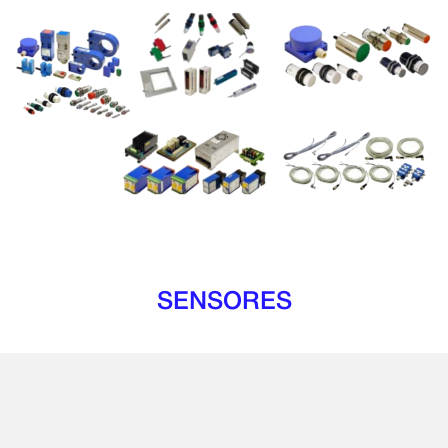
SENSORES