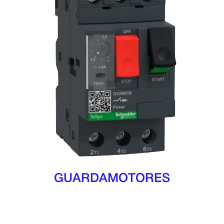
GUARDAMOTORES