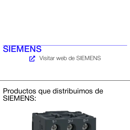
SIEMENS
Visitar web de SIEMENS
Productos que distribuimos de
SIEMENS: