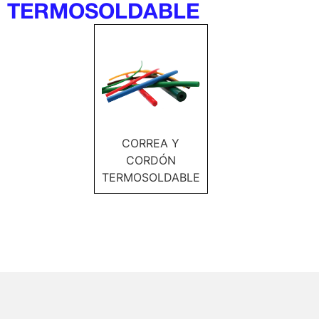
TERMOSOLDABLE
CORREA Y
CORDÓN
TERMOSOLDABLE