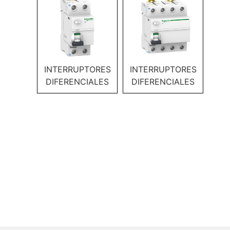
INTERRUPTORES
INTERRUPTORES
DIFERENCIALES
DIFERENCIALES