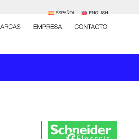
ESPAÑOL
ENGLISH
ARCAS
EMPRESA
CONTACTO